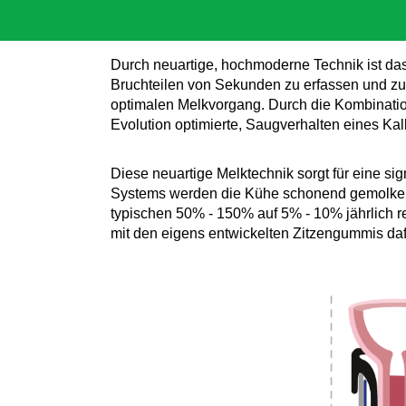
Durch neuartige, hochmoderne Technik ist das
Bruchteilen von Sekunden zu erfassen und zu 
optimalen Melkvorgang. Durch die Kombinati
Evolution optimierte, Saugverhalten eines Kal
Diese neuartige Melktechnik sorgt für eine si
Systems werden die Kühe schonend gemolken 
typischen 50% - 150% auf 5% - 10% jährlich r
mit den eigens entwickelten Zitzengummis daf