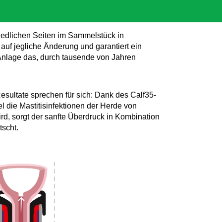
iedlichen Seiten im Sammelstück in
auf jegliche Änderung und garantiert ein
Anlage das, durch tausende von Jahren
esultate sprechen für sich: Dank des Calf35-
die Mastitisinfektionen der Herde von
d, sorgt der sanfte Überdruck in Kombination
tscht.