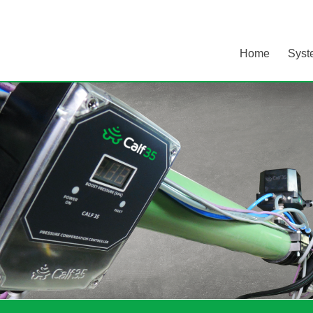
Home
Syst